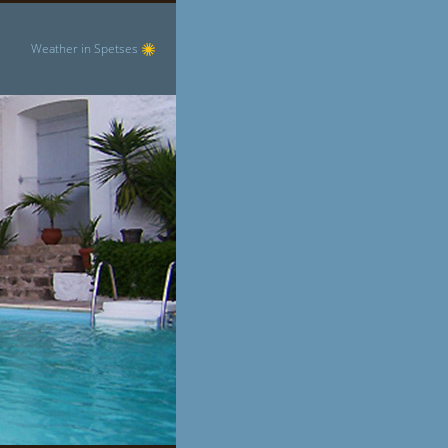
Weather in Spetses