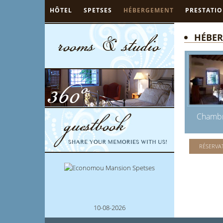
HÔTEL
SPETSES
HÉBERGEMENT
PRESTATI
HÉBE
Chambr
RÉSERVA
10-08-2026